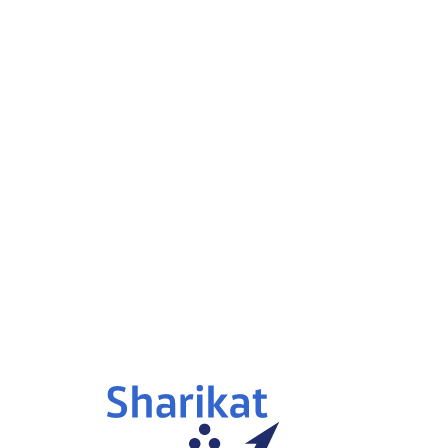
y Mubadala